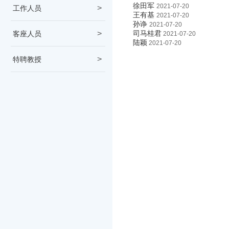
徐田军
2021-07-20
工作人员
王有基
2021-07-20
孙诤
2021-07-20
司马桂君
客座人员
2021-07-20
陆颖
2021-07-20
特聘教授