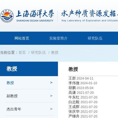
网站首页
实验室简介
研究队伍
当前位置：
首页
研究队伍
教授
教授
教授
王群
2024-04-11
教授
李伟微
2024-01-10
胡鹏
2023-05-04
高谦
2021-07-20
副教授
牛东红
2021-07-20
白志毅
2021-07-20
王成辉
2021-07-20
杰出青年
张庆华
2021-07-20
严继舟
2021-07-20