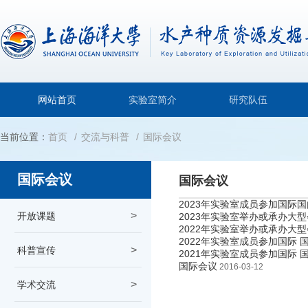
网站首页
实验室简介
研究队伍
当前位置：
首页
交流与科普
国际会议
国际会议
国际会议
2023年实验室成员参加国际
开放课题
2023年实验室举办或承办大
2022年实验室举办或承办大
2022年实验室成员参加国际 
科普宣传
2021年实验室成员参加国际 
国际会议
2016-03-12
学术交流