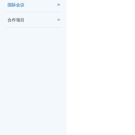
国际会议
合作项目