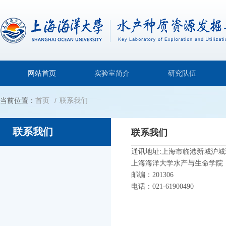
网站首页
实验室简介
研究队伍
当前位置：
首页
联系我们
联系我们
联系我们
通讯地址:上海市临港新城沪城环
上海海洋大学水产与生命学院
邮编：201306
电话：021-
61900490