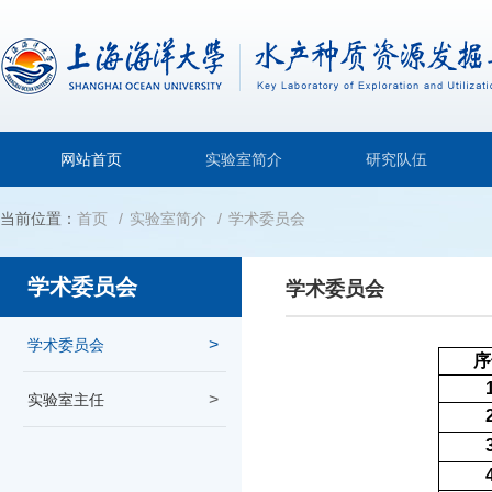
网站首页
实验室简介
研究队伍
当前位置：
首页
实验室简介
学术委员会
学术委员会
学术委员会
学术委员会
序
实验室主任