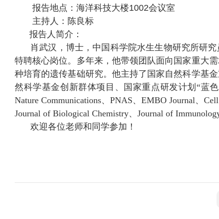
报告地点：海洋科技大楼1002会议室
主持人：陈良标
报告人简介：
肖武汉，博士，中国科学院水生生物研究所研究
特聘核心岗位。多年来，他带领团队面向国家重大需
种培育的遗传基础研究。他主持了国家自然科学基金
然科学基金创新群体项目、国家重点研发计划“蓝色
Nature Communications
、
PNAS
、
EMBO Journal
、
Cell
Journal of Biological Chemistry
、
Journal of Immunolo
欢迎各位老师和同学参加！