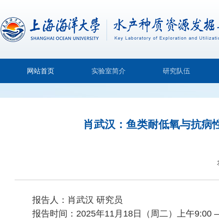
网站首页
实验室简介
研究队伍
肖武汉：鱼类耐低氧与抗病性
报告人：肖武汉 研究员
报告时间：2025年11月18日（周二）上午9:00 – 1