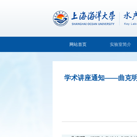
网站首页
实验室简介
学术讲座通知——曲克