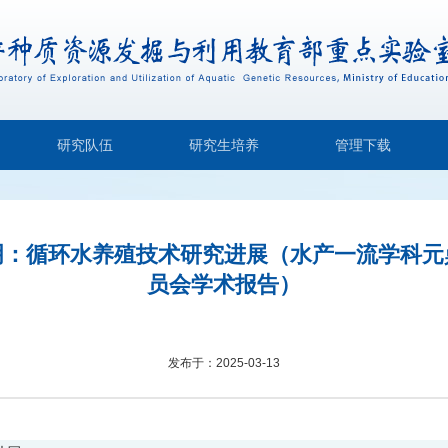
研究队伍
研究生培养
管理下载
明：循环水养殖技术研究进展（水产一流学科元
员会学术报告）
发布于：
2025-03-13